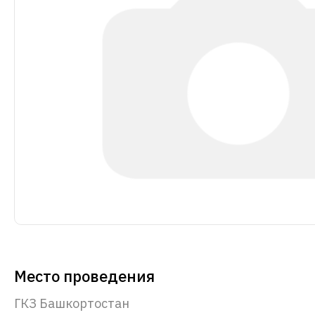
Место проведения
ГКЗ Башкортостан