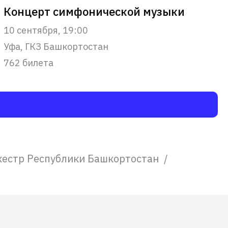
Концерт симфонической музыки
10 сентября, 19:00
Уфа, ГКЗ Башкортостан
762 билета
кестр Республики Башкортостан
/