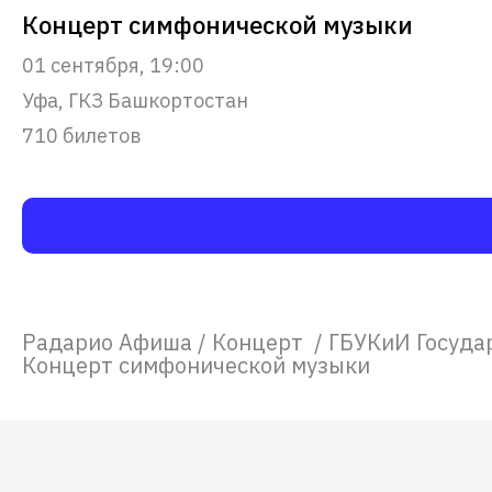
Концерт симфонической музыки
01 сентября, 19:00
Уфа, ГКЗ Башкортостан
710 билетов
Радарио Афиша
/
Концерт
/
ГБУКиИ Госуда
Концерт симфонической музыки