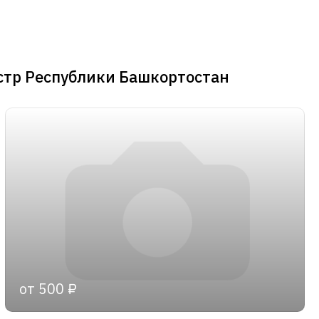
стр Республики Башкортостан
от 500 ₽