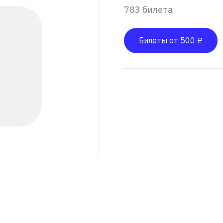
783 билета
Билеты от 500 ₽