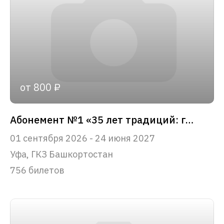
от 800 ₽
Абонемент №1 «35 лет традиций: главные события сезона»
01 сентября 2026 - 24 июня 2027
Уфа, ГКЗ Башкортостан
756 билетов