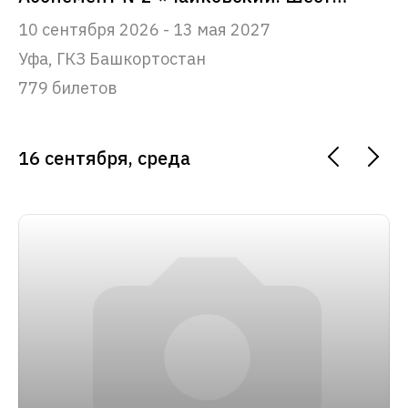
10 сентября 2026 - 13 мая 2027
Уфа, ГКЗ Башкортостан
779 билетов
16 сентября, среда