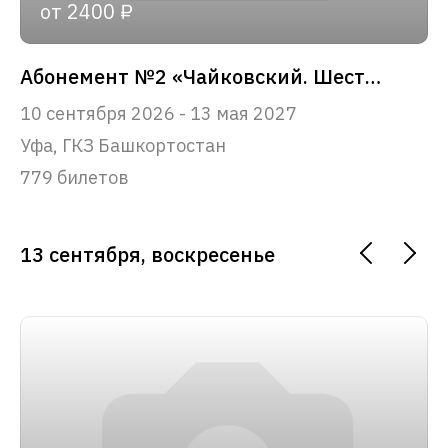
от 2400 ₽
Абонемент №2 «Чайковский. Шесть вечеров»
10 сентября 2026 - 13 мая 2027
Уфа, ГКЗ Башкортостан
779 билетов
13 сентября, воскресенье