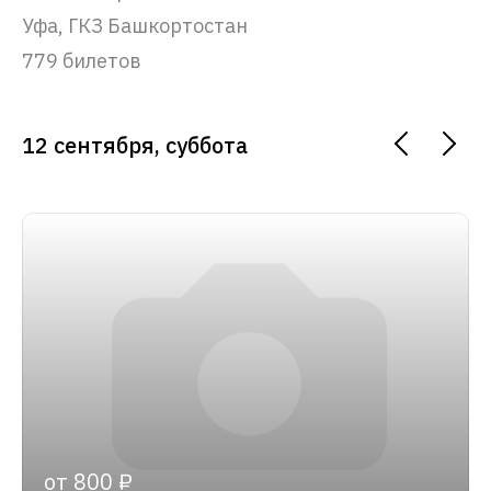
Уфа, ГКЗ Башкортостан
779 билетов
12 сентября, суббота
от 800 ₽