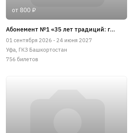
от 800 ₽
Абонемент №1 «35 лет традиций: главные события сезона»
01 сентября 2026 - 24 июня 2027
Уфа, ГКЗ Башкортостан
756 билетов