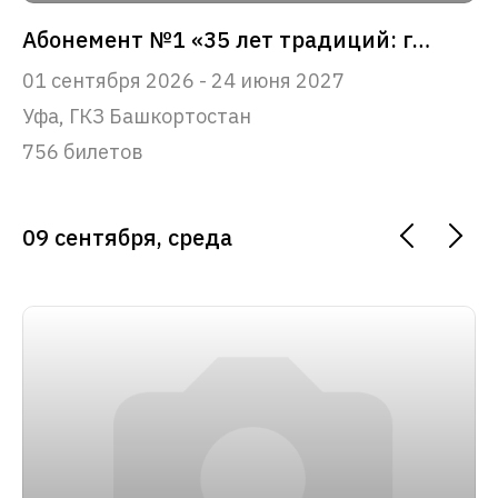
Абонемент №1 «35 лет традиций: главные события сезона»
01 сентября 2026 - 24 июня 2027
Уфа, ГКЗ Башкортостан
756 билетов
09 сентября, среда