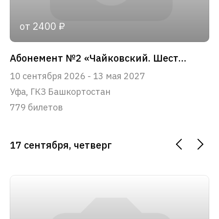
от 2400 ₽
Абонемент №2 «Чайковский. Шесть вечеров»
10 сентября 2026 - 13 мая 2027
Уфа, ГКЗ Башкортостан
779 билетов
17 сентября, четверг