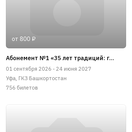
от 800 ₽
Абонемент №1 «35 лет традиций: главные события сезона»
01 сентября 2026 - 24 июня 2027
Уфа, ГКЗ Башкортостан
756 билетов