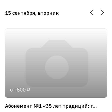
15 сентября, вторник
от 800 ₽
Абонемент №1 «35 лет традиций: главные события сезона»