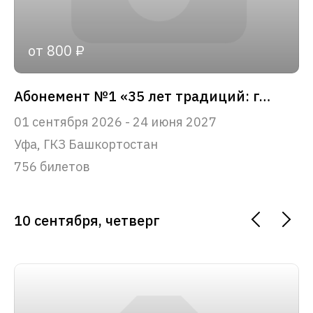
от 800 ₽
Абонемент №1 «35 лет традиций: главные события сезона»
01 сентября 2026 - 24 июня 2027
Уфа, ГКЗ Башкортостан
756 билетов
10 сентября, четверг