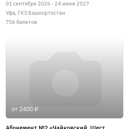
01 сентября 2026 - 24 июня 2027
Уфа, ГКЗ Башкортостан
756 билетов
от 2400 ₽
Абонемент №2 «Чайковский. Шесть вечеров»