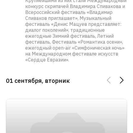
Крупнейшими из них стали Международный
конкурс скрипачей Владимира Спивакова и
Всероссийский фестиваль «Владимир
Спиваков приглашает», Музыкальный
фестиваль «Денис Мацуев представляет:
диалог поколений», традиционные
ежегодные Зимний фестиваль, Летний
фестиваль, Фестиваль «Романтика осени»,
ежегодный open-air «Симфоническая ночь»
на Международном фестивале искусств
«Сердце Евразии».
01 сентября, вторник