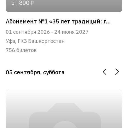
от 800 ₽
Абонемент №1 «35 лет традиций: главные события сезона»
01 сентября 2026 - 24 июня 2027
Уфа, ГКЗ Башкортостан
756 билетов
05 сентября, суббота