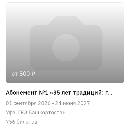
от 800 ₽
Абонемент №1 «35 лет традиций: главные события сезона»
01 сентября 2026 - 24 июня 2027
Уфа, ГКЗ Башкортостан
756 билетов