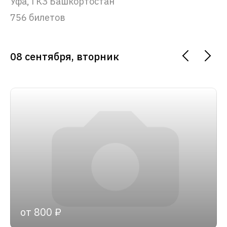
Уфа, ГКЗ Башкортостан
756 билетов
08 сентября, вторник
от 800 ₽