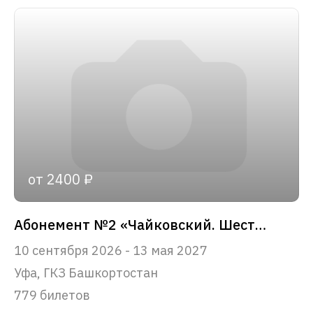
от 2400 ₽
Абонемент №2 «Чайковский. Шесть вечеров»
10 сентября 2026 - 13 мая 2027
Уфа, ГКЗ Башкортостан
779 билетов