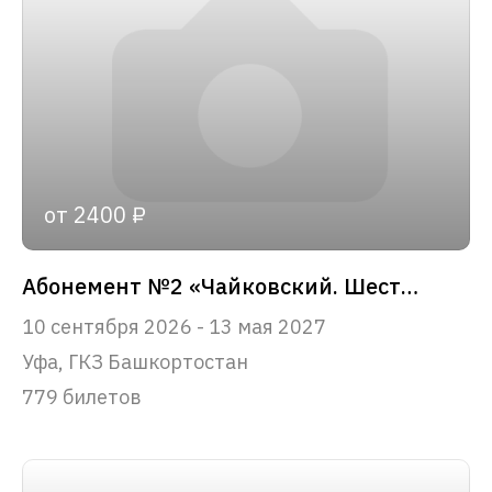
от 2400 ₽
Абонемент №2 «Чайковский. Шесть вечеров»
10 сентября 2026 - 13 мая 2027
Уфа, ГКЗ Башкортостан
779 билетов