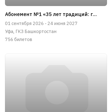
Абонемент №1 «35 лет традиций: главные события сезона»
01 сентября 2026 - 24 июня 2027
Уфа, ГКЗ Башкортостан
756 билетов