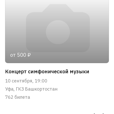
от 500 ₽
Концерт симфонической музыки
10 сентября, 19:00
Уфа, ГКЗ Башкортостан
762 билета