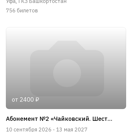
Уфа, ГКЗ Башкортостан
756 билетов
от 2400 ₽
Абонемент №2 «Чайковский. Шесть вечеров»
10 сентября 2026 - 13 мая 2027