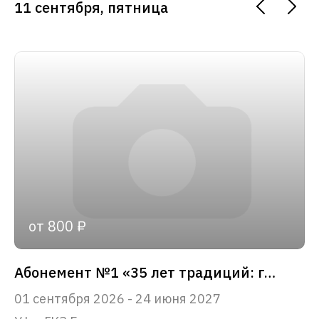
11 сентября, пятница
от 800 ₽
Абонемент №1 «35 лет традиций: главные события сезона»
01 сентября 2026 - 24 июня 2027