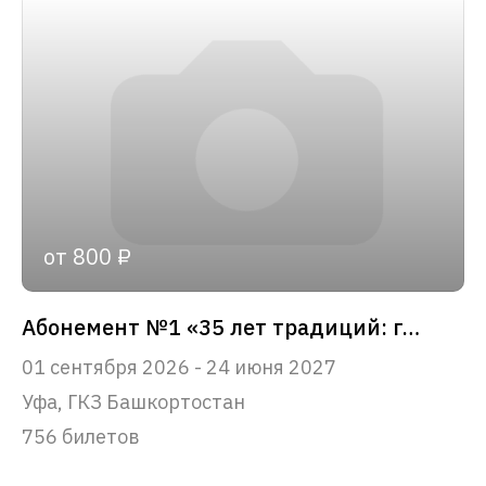
от 800 ₽
Абонемент №1 «35 лет традиций: главные события сезона»
01 сентября 2026 - 24 июня 2027
Уфа, ГКЗ Башкортостан
756 билетов