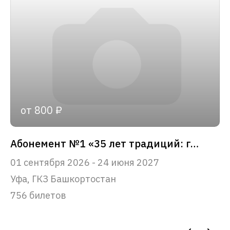
от 800 ₽
Абонемент №1 «35 лет традиций: главные события сезона»
01 сентября 2026 - 24 июня 2027
Уфа, ГКЗ Башкортостан
756 билетов