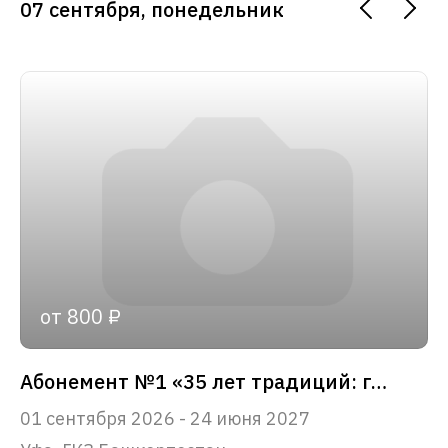
07 сентября, понедельник
от 800 ₽
Абонемент №1 «35 лет традиций: главные события сезона»
01 сентября 2026 - 24 июня 2027