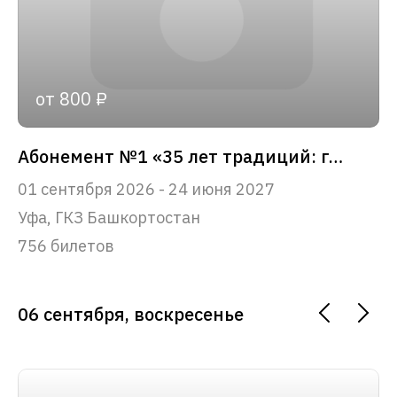
от 800 ₽
Абонемент №1 «35 лет традиций: главные события сезона»
01 сентября 2026 - 24 июня 2027
Уфа, ГКЗ Башкортостан
756 билетов
06 сентября, воскресенье