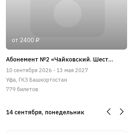
от 2400 ₽
Абонемент №2 «Чайковский. Шесть вечеров»
10 сентября 2026 - 13 мая 2027
Уфа, ГКЗ Башкортостан
779 билетов
14 сентября, понедельник