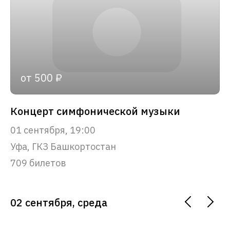
от 500 ₽
Концерт симфонической музыки
01 сентября, 19:00
Уфа, ГКЗ Башкортостан
709 билетов
02 сентября, среда