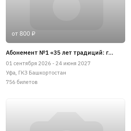
от 800 ₽
Абонемент №1 «35 лет традиций: главные события сезона»
01 сентября 2026 - 24 июня 2027
Уфа, ГКЗ Башкортостан
756 билетов