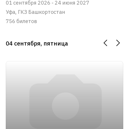
01 сентября 2026 - 24 июня 2027
Уфа, ГКЗ Башкортостан
756 билетов
04 сентября, пятница