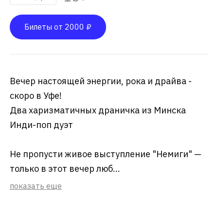
Билеты от 2000 ₽
Вечер настоящей энергии, рока и драйва -
скоро в Уфе!
Два харизматичных драничка из Минска
Инди-поп дуэт
Не пропусти живое выступление "Немиги" —
только в этот вечер люб...
показать еще